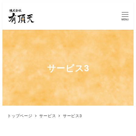
MENU
サービス3
トップページ
サービス
サービス3