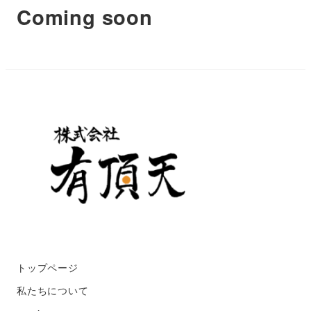
Coming soon
トップページ
私たちについて